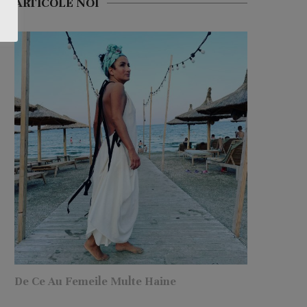
ARTICOLE NOI
De Ce Au Femeile Multe Haine