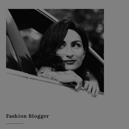
Fashion Blogger